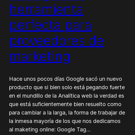
herramienta
perfecta para
proveedores de
marketing
Hace unos pocos días Google sacó un nuevo
producto que si bien solo está pegando fuerte
en el mundillo de la Analítica web la verdad es
que está suficientemente bien resuelto como
para cambiar a la larga, la forma de trabajar de
la inmesa mayoría de los que nos dedicamos
al maketing online: Google Tag…