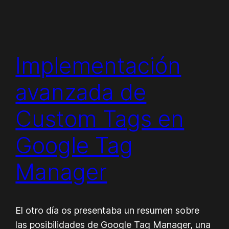
Implementación
avanzada de
Custom Tags en
Google Tag
Manager
El otro día os presentaba un resumen sobre
las posibilidades de Google Tag Manager, una