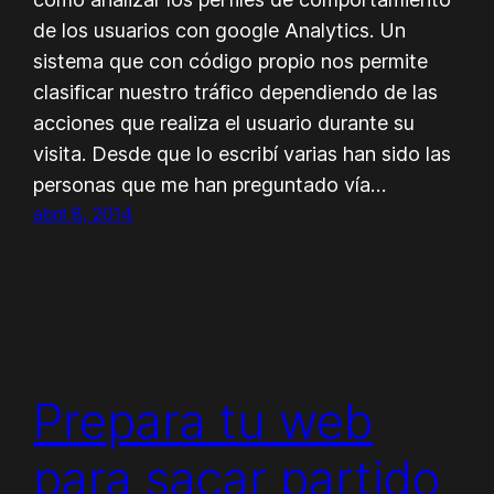
de los usuarios con google Analytics. Un
sistema que con código propio nos permite
clasificar nuestro tráfico dependiendo de las
acciones que realiza el usuario durante su
visita. Desde que lo escribí varias han sido las
personas que me han preguntado vía…
abril 8, 2014
Prepara tu web
para sacar partido