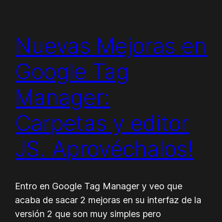
Nuevas Mejoras en
Google Tag
Manager:
Carpetas y editor
JS. Aprovéchalos!
Entro en Google Tag Manager y veo que
acaba de sacar 2 mejoras en su interfaz de la
versión 2 que son muy simples pero