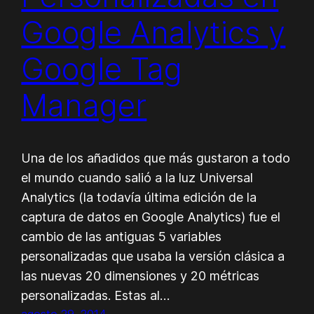
Google Analytics y
Google Tag
Manager
Una de los añadidos que más gustaron a todo
el mundo cuando salió a la luz Universal
Analytics (la todavía última edición de la
captura de datos en Google Analytics) fue el
cambio de las antiguas 5 variables
personalizadas que usaba la versión clásica a
las nuevas 20 dimensiones y 20 métricas
personalizadas. Estas al…