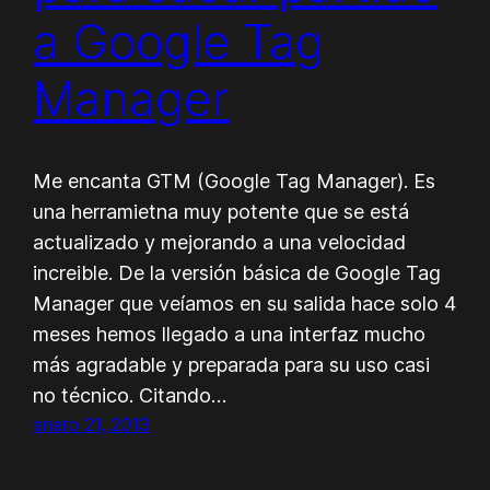
a Google Tag
Manager
Me encanta GTM (Google Tag Manager). Es
una herramietna muy potente que se está
actualizado y mejorando a una velocidad
increible. De la versión básica de Google Tag
Manager que veíamos en su salida hace solo 4
meses hemos llegado a una interfaz mucho
más agradable y preparada para su uso casi
no técnico. Citando…
enero 21, 2013