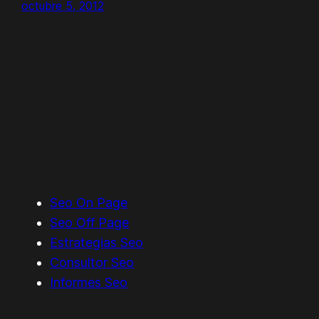
octubre 5, 2012
Seo On Page
Seo Off Page
Estrategias Seo
Consultor Seo
Informes Seo