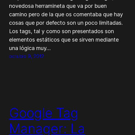
novedosa herramineta que va por buen
camino pero de la que os comentaba que hay
cosas que por defecto son un poco limitadas.
Los tags, tal y como son presentados son
elementos estáticos que se sirven mediante
una lógica muy…
octubre 9, 2012
Google Tag
Manager: La