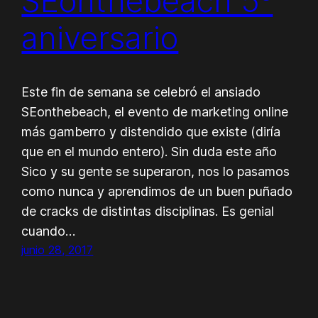
SEonthebeach 5º
aniversario
Este fin de semana se celebró el ansiado
SEonthebeach, el evento de marketing online
más gamberro y distendido que existe (diría
que en el mundo entero). Sin duda este año
Sico y su gente se superaron, nos lo pasamos
como nunca y aprendimos de un buen puñado
de cracks de distintas disciplinas. Es genial
cuando…
junio 28, 2017