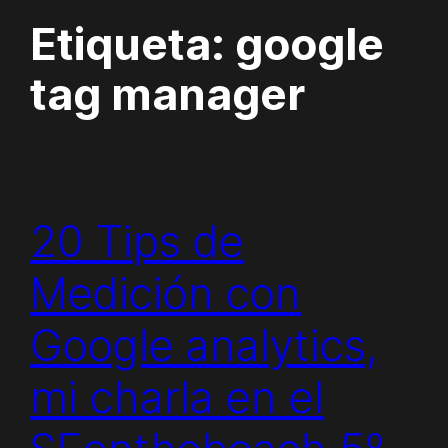
Etiqueta:
google
tag manager
20 Tips de
Medición con
Google analytics,
mi charla en el