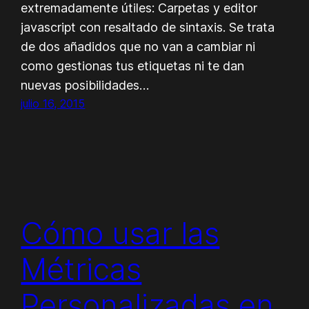
extremadamente útiles: Carpetas y editor
javascript con resaltado de sintaxis. Se trata
de dos añadidos que no van a cambiar ni
como gestionas tus etiquetas ni te dan
nuevas posibilidades…
julio 16, 2015
Cómo usar las
Métricas
Personalizadas en