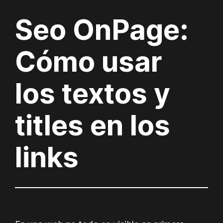
Seo OnPage:
Cómo usar
los textos y
titles en los
links