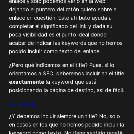
enlace y sólo podemos verlo en la web
dejando el puntero del ratón quieto sobre el
enlace en cuestión. Este atributo ayuda a
completar el significado del link y dada su
poca visibilidad es el punto ideal donde
acabar de indicar las keywords que no hemos
podido incluir como texto del enlace.
¿Pero qué indicamos en el title? Pues, si lo
orientamos a SEO, deberemos incluir en el title
exactamente
la keyword que está
posicionando la página de destino, así de fácil.
de cuadros
¿Y debemos incluir siempre un title? No, solo
en casos en los que no hemos podido incluir la
keyword como texto. No tiene sentido repetir