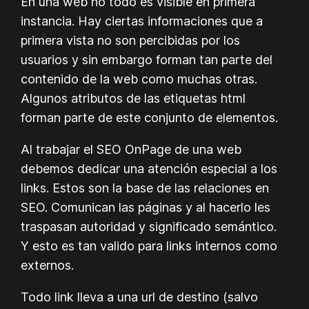
En una web no todo es visible en primera
instancia. Hay ciertas informaciones que a
primera vista no son percibidas por los
usuarios y sin embargo forman tan parte del
contenido de la web como muchas otras.
Algunos atributos de las etiquetas html
forman parte de este conjunto de elementos.
Al trabajar el SEO OnPage de una web
debemos dedicar una atención especial a los
links. Estos son la base de las relaciones en
SEO. Comunican las páginas y al hacerlo les
traspasan autoridad y significado semántico.
Y esto es tan valido para links internos como
externos.
Todo link lleva a una url de destino (salvo