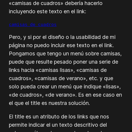
«camisas de cuadros» debería hacerlo
incluyendo este texto en el link:
camisas de cuadros
Pero, y si por el diseño o la usabilidad de mi
página no puedo incluir ese texto en el link.
Pongamos que tengo un menú sobre camisas,
puede que resulte pesado poner una serie de
links hacia «camisas lisas», «camisas de
cuadros», «camisas de verano», etc. y que
solo pueda crear un menú que indique «lisas»,
«de cuadros», «de verano». Es en ese caso en
el que el title es nuestra solución.
El title es un atributo de los links que nos
permite indicar el un texto descritivo del