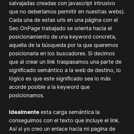
salvajadas creadas con javascript intrusivo
que no deberíamos permitir en nuestras webs).
Cada una de estas urls en una página con el
Seo OnPage trabajado se orienta hacia el
posicionamiento de una keyword concreta,
aquella de la búsqueda por la que queremos
posicionarla en los buscadores. Si decimos
que al crear un link traspasamos una parte de
significado semántico a la web de destino, lo
lógico es que este significado sea lo más
acorde posible a la keyword que
posicionamos.
Idealmente
esta carga semántica la
conseguimos con el texto que incluye el link.
Así si yo creo un enlace hacia mi pagina de