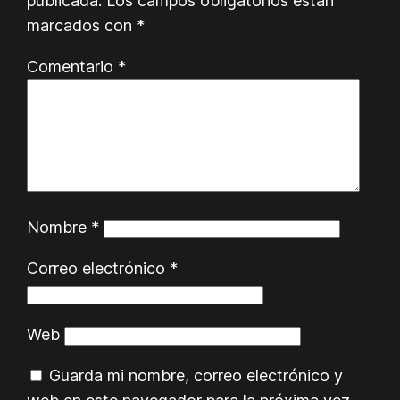
publicada.
Los campos obligatorios están
marcados con
*
Comentario
*
Nombre
*
Correo electrónico
*
Web
Guarda mi nombre, correo electrónico y