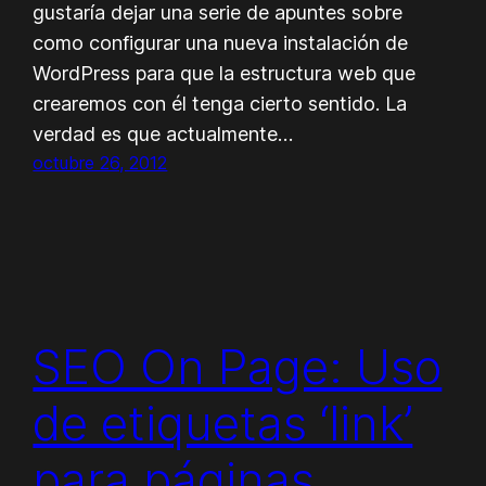
gustaría dejar una serie de apuntes sobre
como configurar una nueva instalación de
WordPress para que la estructura web que
crearemos con él tenga cierto sentido. La
verdad es que actualmente…
octubre 26, 2012
SEO On Page: Uso
de etiquetas ‘link’
para páginas