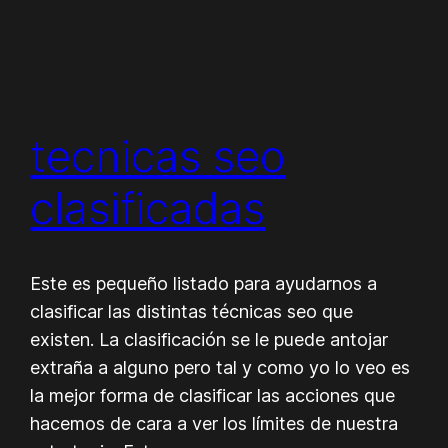
tecnicas seo
clasificadas
Este es pequeño listado para ayudarnos a
clasificar las distintas técnicas seo que
existen. La clasificación se le puede antojar
extraña a alguno pero tal y como yo lo veo es
la mejor forma de clasificar las acciones que
hacemos de cara a ver los límites de nuestra