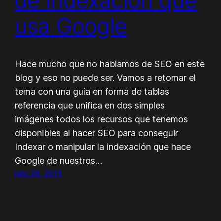
de indexación que
usa Google
Hace mucho que no hablamos de SEO en este
blog y eso no puede ser. Vamos a retomar el
tema con una guía en forma de tablas
referencia que unifica en dos simples
imágenes todos los recursos que tenemos
disponibles al hacer SEO para conseguir
Indexar o manipular la indexación que hace
Google de nuestros…
julio 28, 2015