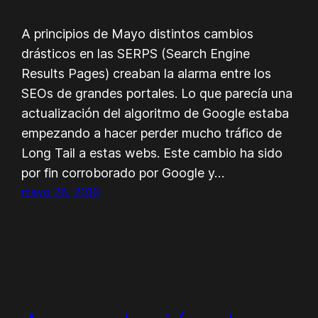
A principios de Mayo distintos cambios
drásticos en las SERPS (Search Engine
Results Pages) creaban la alarma entre los
SEOs de grandes portales. Lo que parecía una
actualización del algoritmo de Google estaba
empezando a hacer perder mucho tráfico de
Long Tail a estas webs. Este cambio ha sido
por fin corroborado por Google y…
mayo 28, 2010