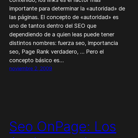
importante para determinar la «autoridad» de
las páginas. El concepto de «autoridad» es
uno de tantos dentro del SEO que
dependiendo de a quien leas puede tener
distintos nombres: fuerza seo, importancia
seo, Page Rank verdadero, … Pero el
concepto básico es…
noviembre 2, 2009
Seo OnPage: Los