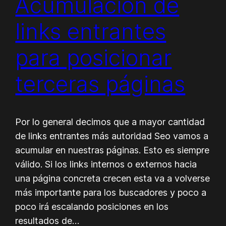
Acumulación de
links entrantes
para posicionar
terceras páginas
Por lo general decimos que a mayor cantidad
de links entrantes más autoridad Seo vamos a
acumular en nuestras páginas. Esto es siempre
válido. Si los links internos o externos hacia
una página concreta crecen esta va a volverse
más importante para los buscadores y poco a
poco irá escalando posiciones en los
resultados de…