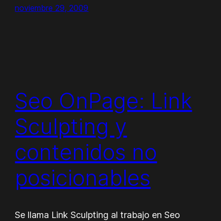
noviembre 29, 2009
Seo OnPage: Link
Sculpting y
contenidos no
posicionables
Se llama Link Sculpting al trabajo en Seo