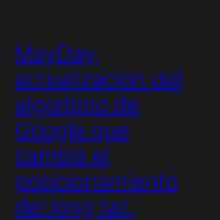
MayDay,
actualización del
algoritmo de
Google que
cambia el
posicionamiento
del long tail.