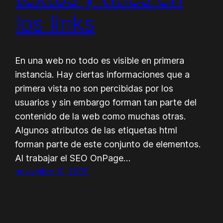
los links
En una web no todo es visible en primera
instancia. Hay ciertas informaciones que a
primera vista no son percibidas por los
usuarios y sin embargo forman tan parte del
contenido de la web como muchas otras.
Algunos atributos de las etiquetas html
forman parte de este conjunto de elementos.
Al trabajar el SEO OnPage…
noviembre 10, 2009