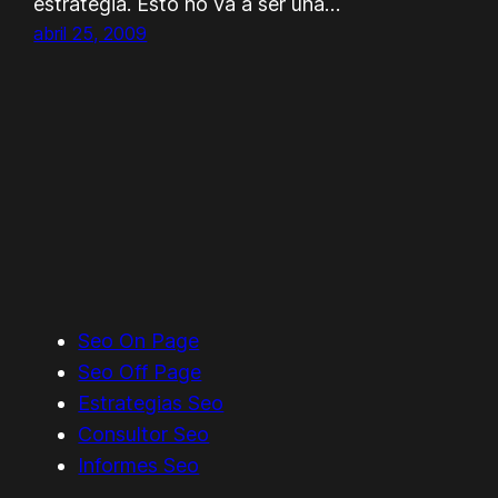
estrategia. Esto no va a ser una…
abril 25, 2009
Seo On Page
Seo Off Page
Estrategias Seo
Consultor Seo
Informes Seo