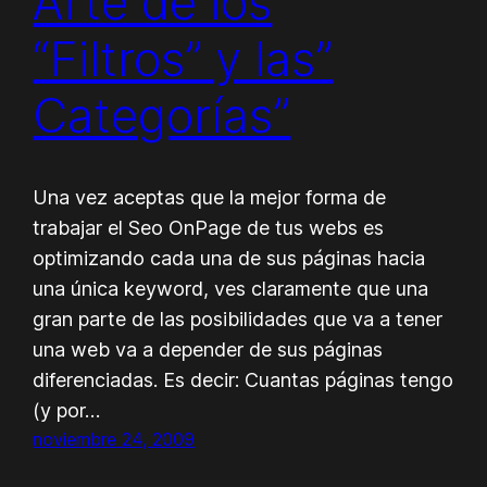
Arte de los
“Filtros” y las”
Categorías”
Una vez aceptas que la mejor forma de
trabajar el Seo OnPage de tus webs es
optimizando cada una de sus páginas hacia
una única keyword, ves claramente que una
gran parte de las posibilidades que va a tener
una web va a depender de sus páginas
diferenciadas. Es decir: Cuantas páginas tengo
(y por…
noviembre 24, 2009