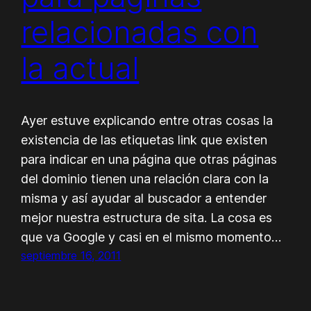
relacionadas con
la actual
Ayer estuve explicando entre otras cosas la
existencia de las etiquetas link que existen
para indicar en una página que otras páginas
del dominio tienen una relación clara con la
misma y así ayudar al buscador a entender
mejor nuestra estructura de sita. La cosa es
que va Google y casi en el mismo momento…
septiembre 16, 2011