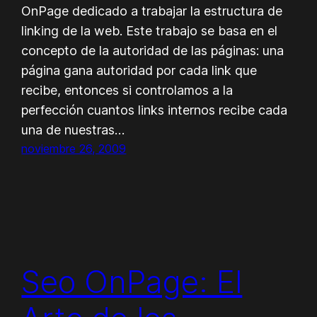
OnPage dedicado a trabajar la estructura de
linking de la web. Este trabajo se basa en el
concepto de la autoridad de las páginas: una
página gana autoridad por cada link que
recibe, entonces si controlamos a la
perfección cuantos links internos recibe cada
una de nuestras…
noviembre 26, 2009
Seo OnPage: El