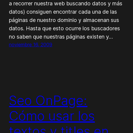
a recorrer nuestra web buscando datos y más
datos) consiguen encontrar cada una de las
páginas de nuestro dominio y almacenan sus
datos. Hasta que esto ocurre los buscadores
no saben que nuestras páginas existen y…
noviembre 16, 2009
Seo OnPage:
Cómo usar los
textos y titles en