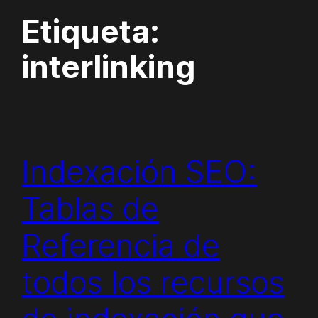
Etiqueta:
interlinking
Indexación SEO:
Tablas de
Referencia de
todos los recursos