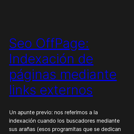
Seo OffPage:
Indexación de
páginas mediante
links externos
Un apunte previo: nos referimos a la
indexación cuando los buscadores mediante
sus arañas (esos programitas que se dedican