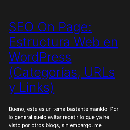
SEO On Page:
Estructura Web en
WordPress
(Categorías, URLs
y Links)
Bueno, este es un tema bastante manido. Por
lo general suelo evitar repetir lo que ya he
visto por otros blogs, sin embargo, me