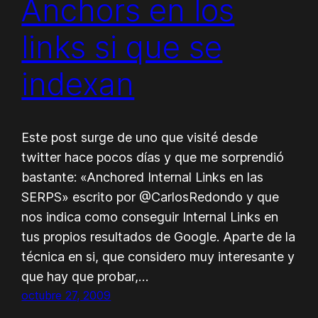
Anchors en los
links si que se
indexan
Este post surge de uno que visité desde
twitter hace pocos días y que me sorprendió
bastante: «Anchored Internal Links en las
SERPS» escrito por @CarlosRedondo y que
nos indica como conseguir Internal Links en
tus propios resultados de Google. Aparte de la
técnica en si, que considero muy interesante y
que hay que probar,…
octubre 27, 2009