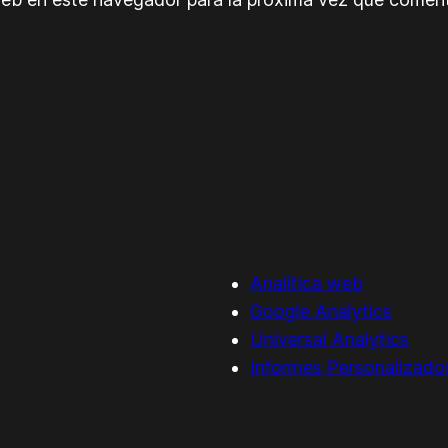
Analítica web
Google Analytics
Universal Analytics
Informes Personalizado