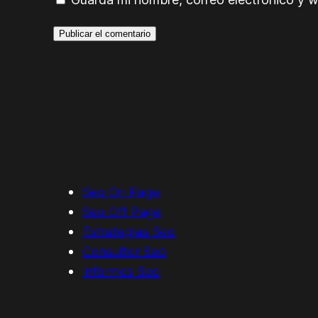
Seo On Page
Seo Off Page
Estrategias Seo
Consultor Seo
Informes Seo