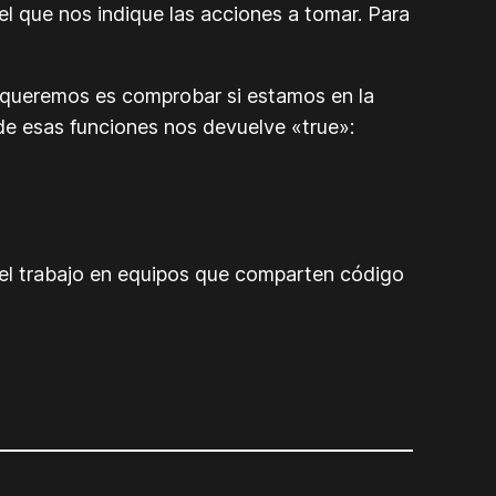
el que nos indique las acciones a tomar. Para
 queremos es comprobar si estamos en la
de esas funciones nos devuelve «true»:
a el trabajo en equipos que comparten código