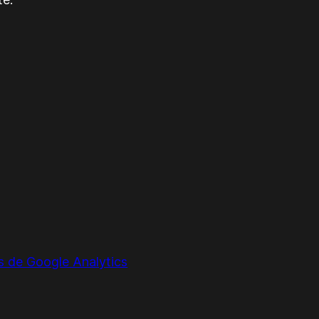
s de Google Analytics