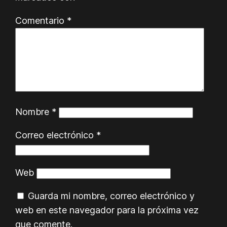
Comentario
*
Nombre
*
Correo electrónico
*
Web
Guarda mi nombre, correo electrónico y
web en este navegador para la próxima vez
que comente.