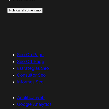
Seo On Page
Seo Off Page
Estrategias Seo
Consultor Seo
Informes Seo
Analítica web
Google Analytics