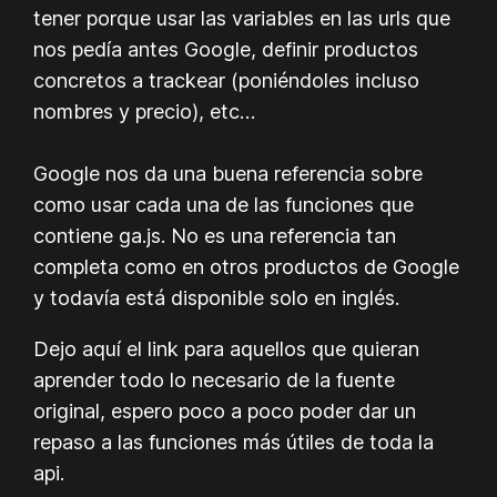
tener porque usar las variables en las urls que
nos pedía antes Google, definir productos
concretos a trackear (poniéndoles incluso
nombres y precio), etc…
Google nos da una buena referencia sobre
como usar cada una de las funciones que
contiene ga.js. No es una referencia tan
completa como en otros productos de Google
y todavía está disponible solo en inglés.
Dejo aquí el link para aquellos que quieran
aprender todo lo necesario de la fuente
original, espero poco a poco poder dar un
repaso a las funciones más útiles de toda la
api.