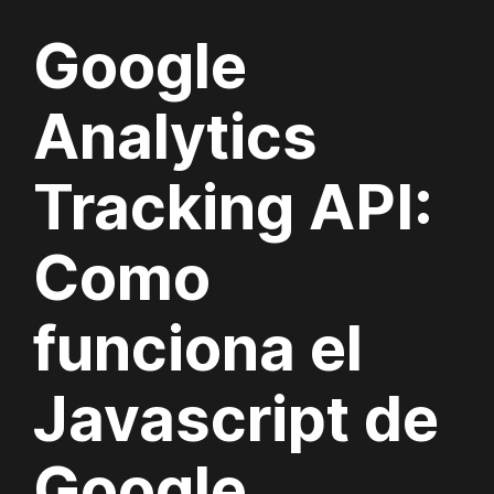
Google
Analytics
Tracking API:
Como
funciona el
Javascript de
Google