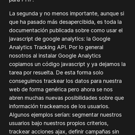
La segunda y no menos importante, aunque si
que ha pasado más desapercibida, es toda la
documentación publicada sobre como usar el
javascript de google analytics: la Google
Analytics Tracking API. Por lo general
nosotros al instalar Google Analytics
copiamos un código javascript y ya dejamos la
tarea por resuelta. De esta forma solo
conseguimos trackear los datos para nuestra
web de forma genérica pero ahora se nos
abren muchas nuevas posibilidades sobre que
información trackeamos de los usuarios.
Algunos ejemplos serían: segmentar nuestros
usuarios bajo nuestros propios criterios,
trackear acciones ajax, definir campañas sin