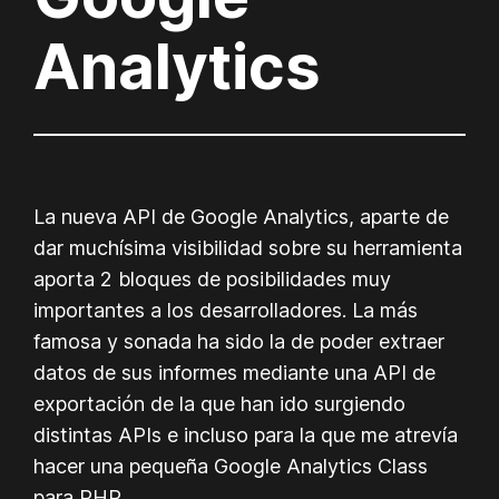
Analytics
La nueva API de Google Analytics, aparte de
dar muchísima visibilidad sobre su herramienta
aporta 2 bloques de posibilidades muy
importantes a los desarrolladores. La más
famosa y sonada ha sido la de poder extraer
datos de sus informes mediante una API de
exportación de la que han ido surgiendo
distintas APIs e incluso para la que me atrevía
hacer una pequeña Google Analytics Class
para PHP.