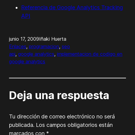
Referencia de Google Analytics Tracking
API
junio 17, 2009
Iñaki Huerta
Enlaces
, 
programacion
, 
seo
api
, 
google analytics
, 
implementacion de codigo en
google analytics
Deja una respuesta
Tu dirección de correo electrónico no será
publicada.
Los campos obligatorios están
marcados con
*