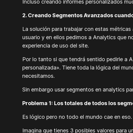
Incluso creando informes personalizados muc
2. Creando Segmentos Avanzados cuando r
La solución para trabajar con estas métricas 
usuario y en ellos pedimos a Analytics que 
experiencia de uso del site.
Por lo tanto si que tendrá sentido pedirle a
personalizada». Tiene toda la lógica del mu
necesitamos.
Sin embargo usar segmentos en analytics par
Problema 1: Los totales de todos los segm
Es lógico pero no todo el mundo cae en eso.
Imagina que tienes 3 posibles valores para u