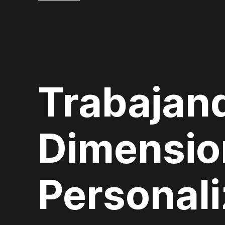
Trabajan
Dimensio
Personal