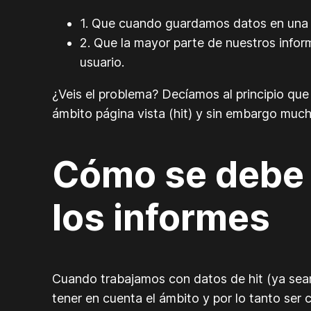
1. Que cuando guardamos datos en una d
2. Que la mayor parte de nuestros infor
usuario.
¿Veis el problema? Decíamos al principio que
ámbito página vista (hit) y sin embargo muc
Cómo se debe t
los informes
Cuando trabajamos con datos de hit (ya sea
tener en cuenta el ámbito y por lo tanto ser