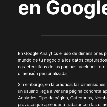
en Google
En Google Analytics el uso de dimensiones pe
mundo de tu negocio a los datos capturados s
características de las páginas, acciones, et
dimensión personalizada.
Sin embargo, en la práctica, las dimensione
un usuario llega a ver una página concreta a
Analytics. Tipo de página, Categorías, Nomb
provoca que aprender a trabajar con las dim