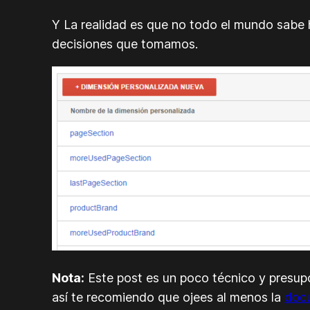
Y La realidad es que no todo el mundo sabe h
decisiones que tomamos.
Nota:
Este post es un poco técnico y presupo
así te recomiendo que ojees al menos la
docu