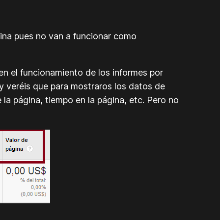
gina pues no van a funcionar como
en el funcionamiento de los informes por
 veréis que para mostraros los datos de
la página, tiempo en la página, etc. Pero no