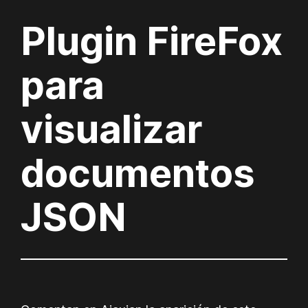
Plugin FireFox
para
visualizar
documentos
JSON