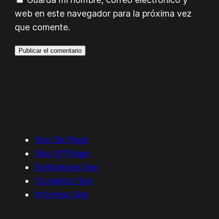
web en este navegador para la próxima vez
que comente.
Seo On Page
Seo Off Page
Estrategias Seo
Consultor Seo
Informes Seo