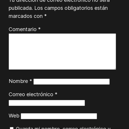
publicada.
Los campos obligatorios están
marcados con
*
Comentario
*
Nombre
*
Correo electrónico
*
Web
Guarda mi nombre, correo electrónico y