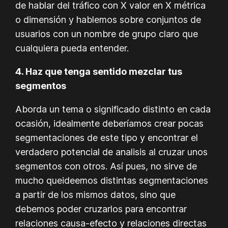
de hablar del tráfico con X valor en X métrica
o dimensión y hablemos sobre conjuntos de
usuarios con un nombre de grupo claro que
cualquiera pueda entender.
4. Haz que tenga sentido mezclar tus
segmentos
Aborda un tema o significado distinto en cada
ocasión, idealmente deberíamos crear pocas
segmentaciones de este tipo y encontrar el
verdadero potencial de analisis al cruzar unos
segmentos con otros. Así pues, no sirve de
mucho queideemos distintas segmentaciones
a partir de los mismos datos, sino que
debemos poder cruzarlos para encontrar
relaciones causa-efecto y relaciones directas