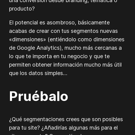
una conversión desde branding, temática o
producto?
El potencial es asombroso, básicamente
acabas de crear con tus segmentos nuevas
«dimensiones» (entiéndolo como dimensiones
de Google Analytics), mucho más cercanas a
lo que te importa en tu negocio y que te
permiten obtener información mucho más útil
que los datos simples…
Pruébalo
¿Qué segmentaciones crees que son posibles
para tu site? ¿Añadirías algunas más para el