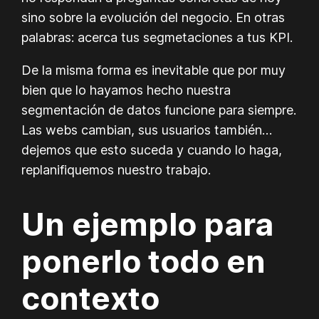
sino sobre la evolución del negocio. En otras
palabras: acerca tus segmetaciones a tus KPI.
De la misma forma es inevitable que por muy
bien que lo hayamos hecho nuestra
segmentación de datos funcione para siempre.
Las webs cambian, sus usuarios también…
dejemos que esto suceda y cuando lo haga,
replanifiquemos nuestro trabajo.
Un ejemplo para
ponerlo todo en
contexto