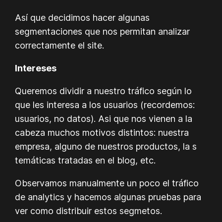
Así que decidimos hacer algunas
segmentaciones que nos permitan analizar
correctamente el site.
Intereses
Queremos dividir a nuestro tráfico según lo
que les interesa a los usuarios (recordemos:
usuarios, no datos). Asi que nos vienen a la
cabeza muchos motivos distintos: nuestra
empresa, alguno de nuestros productos, la s
temáticas tratadas en el blog, etc.
Observamos manualmente un poco el tráfico
de analytics y hacemos algunas pruebas para
ver como distribuir estos segmetos.