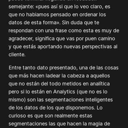
semejante: «pues así si que lo veo claro, es
que no habiamos pensado en ordenar los
datos de esta forma». Sin duda que te
respondan con una frase como esta es muy de
agradecer, significa que vas por puen camino
y que estás aportando nuevas perspectivas al
cliente.
Entre tanto dato presentado, una de las cosas
que más hacen ladear la cabeza a aquellos
que no están del todo metidos en analítica
pero si lo están en Analytics (que no es lo
mismo) son las segmentaciones inteligentes
de los datos de los que disponemos. Lo
curioso es que son realmente estas
segmentaciones las que hacen la magia de