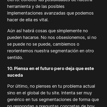
herramienta y de las posibles
implementaciones avanzadas que podemos
hacer de ella es vital.
Aún así habrá cosas que simplemente no
pueden hacarse. No nos obsesionemos, si no
se puede no se puede, cambiemos o
reorientemos nuestra segmentación en otro
sentido.
10. Piensa en el futuro pero deja que este
suceda
Por último, no pienses en tu problema actual
sino en el global de tu site. Intenta ser muy
genérico en tus segmentaciones de forma que
no respondan a preguntas concretas de hoy