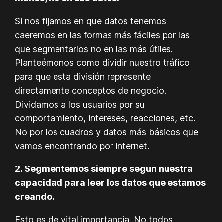
Si nos fijamos en que datos tenemos
caeremos en las formas más fáciles por las
que segmentarlos no en las más útiles.
Planteémonos como dividir nuestro tráfico
para que esta división represente
directamente conceptos de negocio.
Dividamos a los usuarios por su
comportamiento, intereses, reacciones, etc.
No por los cuadros y datos más básicos que
vamos encontrando por internet.
2. Segmentemos siempre segun nuestra
capacidad para leer los datos que estamos
creando.
Esto es de vital importancia. No todos