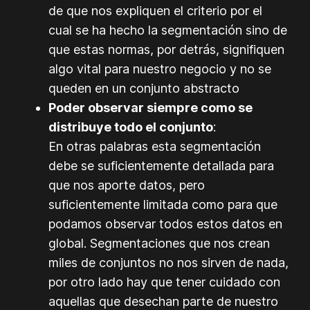
de que nos expliquen el criterio por el
cual se ha hecho la segmentación sino de
que estas normas, por detrás, signifiquen
algo vital para nuestro negocio y no se
queden en un conjunto abstracto
Poder observar siempre como se
distribuye todo el conjunto
:
En otras palabras esta segmentación
debe se suficientemente detallada para
que nos aporte datos, pero
suficientemente limitada como para que
podamos observar todos estos datos en
global. Segmentaciones que nos crean
miles de conjuntos no nos sirven de nada,
por otro lado hay que tener cuidado con
aquellas que desechan parte de nuestro