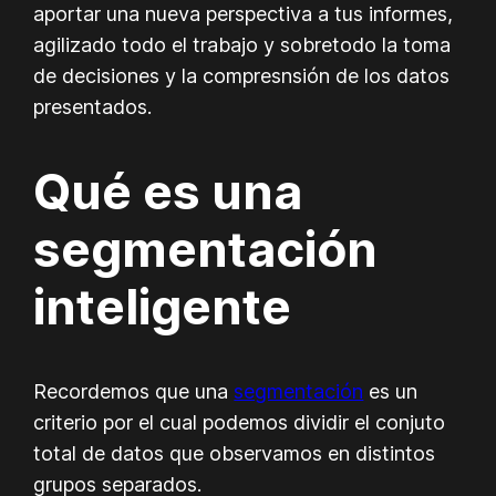
aportar una nueva perspectiva a tus informes,
agilizado todo el trabajo y sobretodo la toma
de decisiones y la compresnsión de los datos
presentados.
Qué es una
segmentación
inteligente
Recordemos que una
segmentación
es un
criterio por el cual podemos dividir el conjuto
total de datos que observamos en distintos
grupos separados.