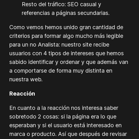
Resto del tráfico: SEO casual y
referencias a páginas secundarias.
Como vemos hemos unido gran cantidad de
criterios para formar algo mucho más legible
para un no Analista: nuestro site recibe
usuarios con 4 tipos de intereses que hemos
sabido identificar y ordenar y que además van
a comportarse de forma muy distinta en
nuestra web.
Reacción
En cuanto a la reacción nos interesa saber
sobretodo 2 cosas: si la página era lo que
esperaban y si el usuario está interesado en
marca o producto. Así que después de revisar