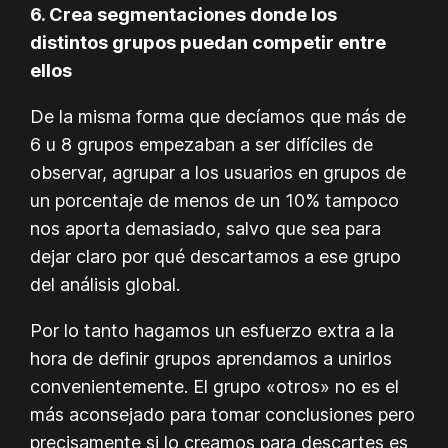
6. Crea segmentaciones donde los
distintos grupos puedan competir entre
ellos
De la misma forma que decíamos que más de
6 u 8 grupos empezaban a ser difíciles de
observar, agrupar a los usuarios en grupos de
un porcentaje de menos de un 10% tampoco
nos aporta demasiado, salvo que sea para
dejar claro por qué descartamos a ese grupo
del análisis global.
Por lo tanto hagamos un esfuerzo extra a la
hora de definir grupos aprendamos a unirlos
convenientemente. El grupo «otros» no es el
más aconsejado para tomar conclusiones pero
precisamente si lo creamos para descartes es