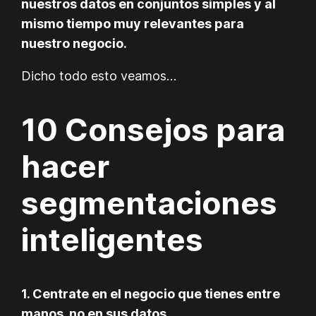
nuestros datos en conjuntos simples y al
mismo tiempo muy relevantes para
nuestro negocio.
Dicho todo esto veamos…
10 Consejos para
hacer
segmentaciones
inteligentes
1. Centrate en el negocio que tienes entre
manos, no en sus datos.