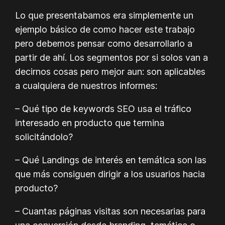
Lo que presentabamos era simplemente un
ejemplo básico de como hacer este trabajo
pero debemos pensar como desarrollarlo a
partir de ahí. Los segmentos por si solos van a
decirnos cosas pero mejor aun: son aplicables
a cualquiera de nuestros informes:
– Qué tipo de keywords SEO usa el tráfico
interesado en producto que termina
solicitándolo?
– Qué Landings de interés en temática son las
que más consiguen dirigir a los usuarios hacia
producto?
– Cuantas páginas visitas son necesarias para