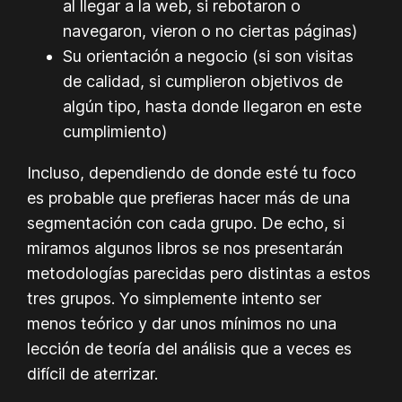
al llegar a la web, si rebotaron o
navegaron, vieron o no ciertas páginas)
Su orientación a negocio (si son visitas
de calidad, si cumplieron objetivos de
algún tipo, hasta donde llegaron en este
cumplimiento)
Incluso, dependiendo de donde esté tu foco
es probable que prefieras hacer más de una
segmentación con cada grupo. De echo, si
miramos algunos libros se nos presentarán
metodologías parecidas pero distintas a estos
tres grupos. Yo simplemente intento ser
menos teórico y dar unos mínimos no una
lección de teoría del análisis que a veces es
difícil de aterrizar.