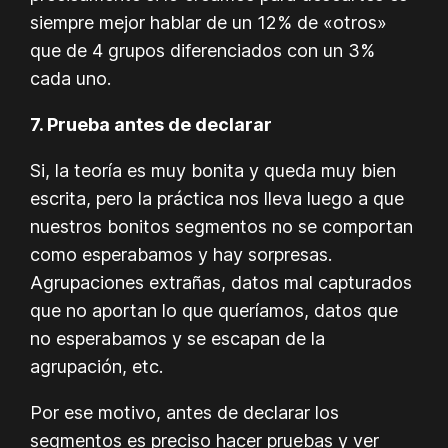
siempre mejor hablar de un 12% de «otros»
que de 4 grupos diferenciados con un 3%
cada uno.
7. Prueba antes de declarar
Si, la teoría es muy bonita y queda muy bien
escrita, pero la práctica nos lleva luego a que
nuestros bonitos segmentos no se comportan
como esperabamos y hay sorpresas.
Agrupaciones extrañas, datos mal capturados
que no aportan lo que queríamos, datos que
no esperabamos y se escapan de la
agrupación, etc.
Por ese motivo, antes de declarar los
segmentos es preciso hacer pruebas y ver