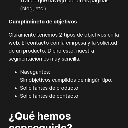
Tráfico que navego por otras páginas
(blog, etc.)
Cumplimineto de objetivos
Claramente tenemos 2 tipos de objetivos en la
web: El contacto con la emrpesa y la solicitud
de un producto. Dicho esto, nuestra
segmentación es muy sencilla:
Navegantes:
Sin objetivos cumplidos de ningún tipo.
Solicitantes de producto
Solicitantes de contacto
¿Qué hemos
conseguido?