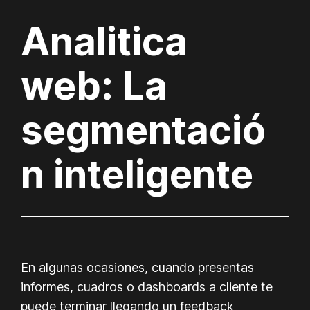
Analitica
web: La
segmentació
n inteligente
En algunas ocasiones, cuando presentas
informes, cuadros o dashboards a cliente te
puede terminar llegando un feedback