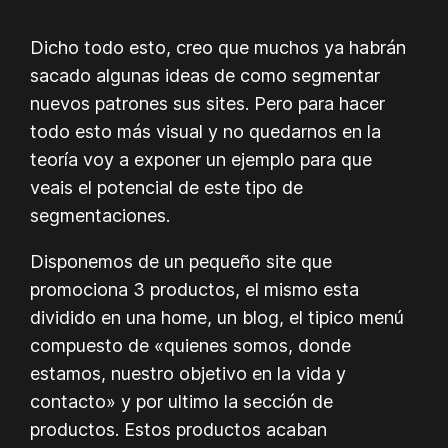
Dicho todo esto, creo que muchos ya habrán
sacado algunas ideas de como segmentar
nuevos patrones sus sites. Pero para hacer
todo esto más visual y no quedarnos en la
teoría voy a exponer un ejemplo para que
veais el potencial de este tipo de
segmentaciones.
Disponemos de un pequeño site que
promociona 3 productos, el mismo esta
dividido en una home, un blog, el tipico menú
compuesto de «quienes somos, donde
estamos, nuestro objetivo en la vida y
contacto» y por ultimo la sección de
productos. Estos productos acaban