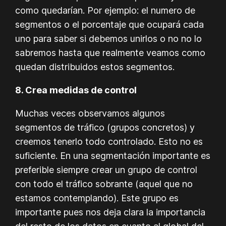
como quedarían. Por ejemplo: el numero de
segmentos o el porcentaje que ocupará cada
uno para saber si debemos unirlos o no no lo
sabremos hasta que realmente veamos como
quedan distribuidos estos segmentos.
8. Crea medidas de control
Muchas veces observamos algunos
segmentos de tráfico (grupos concretos) y
creemos tenerlo todo controlado. Esto no es
suficiente. En una segmentación importante es
preferible siempre crear un grupo de control
con todo el tráfico sobrante (aquel que no
estamos contemplando). Este grupo es
importante pues nos deja clara la importancia