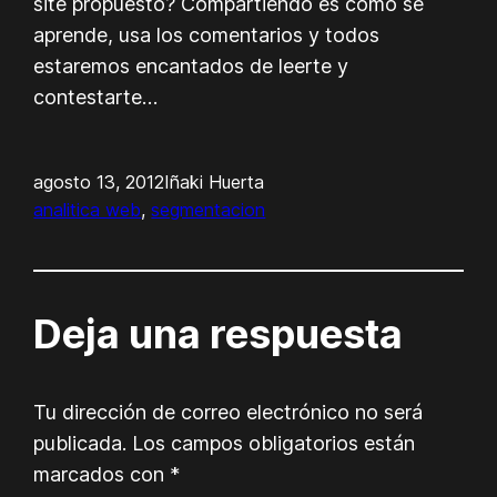
site propuesto? Compartiendo es como se
aprende, usa los comentarios y todos
estaremos encantados de leerte y
contestarte…
agosto 13, 2012
Iñaki Huerta
analitica web
, 
segmentacion
Deja una respuesta
Tu dirección de correo electrónico no será
publicada.
Los campos obligatorios están
marcados con
*