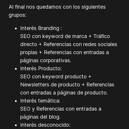
Al final nos quedamos con los siguientes
grupos:
Interés Branding :
SEO con keyword de marca + Tráfico
directo + Referencias con redes sociales
propias + Referencias con entradas a
páginas corporativas.
Interés Producto:
SEO con keyword producto +
Newsletters de producto + Referencias
con entradas a páginas de producto.
Interés temática:
SEO y Referencias con entradas a
páginas del blog.
Interés desconocido: