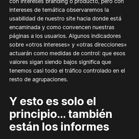
con intereses branding o producto, pero con
intereses de temática observaremos la
usabilidad de nuestro site hacia donde está
encaminada y como convencen nuestras
páginas a los usuarios. Algunos indicadores
sobre «otros intereses» y «otras direcciones»
actuarán como medidas de control: que esos
valores sigan siendo bajos significa que
tenemos casi todo el tráfico controlado en el
resto de agrupaciones.
Y esto es solo el
principio… también
están los informes