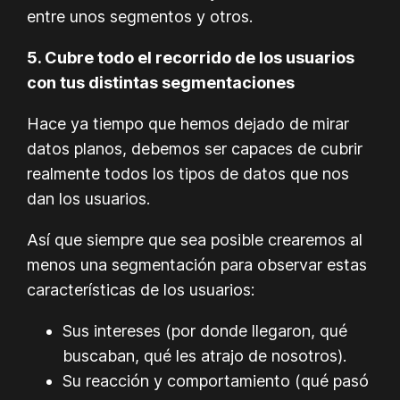
entre unos segmentos y otros.
5. Cubre todo el recorrido de los usuarios
con tus distintas segmentaciones
Hace ya tiempo que hemos dejado de mirar
datos planos, debemos ser capaces de cubrir
realmente todos los tipos de datos que nos
dan los usuarios.
Así que siempre que sea posible crearemos al
menos una segmentación para observar estas
características de los usuarios:
Sus intereses (por donde llegaron, qué
buscaban, qué les atrajo de nosotros).
Su reacción y comportamiento (qué pasó