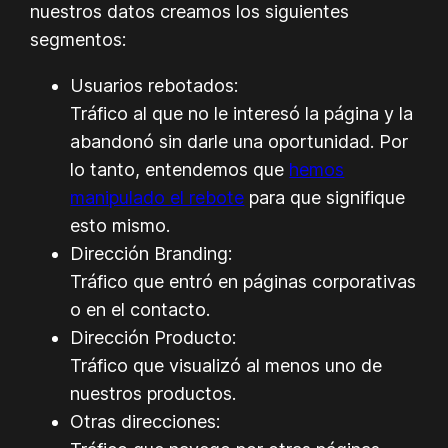
nuestros datos creamos los siguientes
segmentos:
Usuarios rebotados:
Tráfico al que no le interesó la página y la
abandonó sin darle una oportunidad. Por
lo tanto, entendemos que
hemos
manipulado el rebote
para que signifique
esto mismo.
Dirección Branding:
Tráfico que entró en páginas corporativas
o en el contacto.
Dirección Producto:
Tráfico que visualizó al menos uno de
nuestros productos.
Otras direcciones: