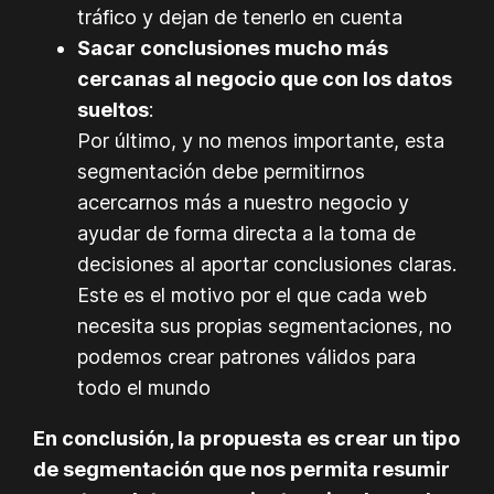
tráfico y dejan de tenerlo en cuenta
Sacar conclusiones mucho más
cercanas al negocio que con los datos
sueltos
:
Por último, y no menos importante, esta
segmentación debe permitirnos
acercarnos más a nuestro negocio y
ayudar de forma directa a la toma de
decisiones al aportar conclusiones claras.
Este es el motivo por el que cada web
necesita sus propias segmentaciones, no
podemos crear patrones válidos para
todo el mundo
En conclusión, la propuesta es crear un tipo
de segmentación que nos permita resumir