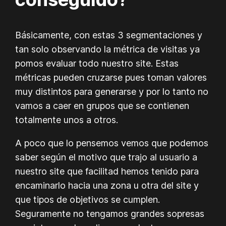
Básicamente, con estas 3 segmentaciones y
tan solo observando la métrica de visitas ya
pomos evaluar todo nuestro site. Estas
métricas pueden cruzarse pues toman valores
muy distintos para generarse y por lo tanto no
vamos a caer en grupos que se contienen
totalmente unos a otros.
A poco que lo pensemos vemos que podemos
saber según el motivo que trajo al usuario a
nuestro site que facilitad hemos tenido para
encaminarlo hacia una zona u otra del site y
que tipos de objetivos se cumplen.
Seguramente no tengamos grandes sopresas