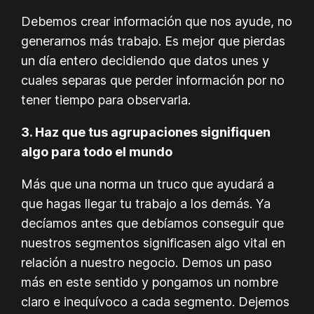
Debemos crear información que nos ayude, no
generarnos más trabajo. Es mejor que pierdas
un día entero decidiendo que datos unes y
cuales separas que perder información por no
tener tiempo para observarla.
3. Haz que tus agrupaciones signifiquen
algo para todo el mundo
Más que una norma un truco que ayudará a
que hagas llegar tu trabajo a los demás. Ya
decíamos antes que debíamos conseguir que
nuestros segmentos significasen algo vital en
relación a nuestro negocio. Demos un paso
más en este sentido y pongamos un nombre
claro e inequívoco a cada segmento. Dejemos