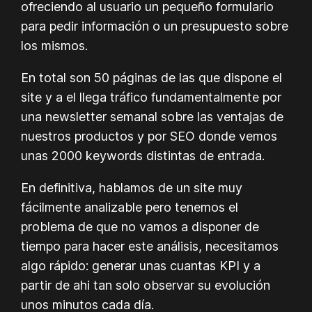
ofreciendo al usuario un pequeño formulario
para pedir información o un presupuesto sobre
los mismos.
En total son 50 páginas de las que dispone el
site y a el llega tráfico fundamentalmente por
una newsletter semanal sobre las ventajas de
nuestros productos y por SEO donde vemos
unas 2000 keywords distintas de entrada.
En definitiva, hablamos de un site muy
fácilmente analizable pero tenemos el
problema de que no vamos a disponer de
tiempo para hacer este análisis, necesitamos
algo rápido: generar unas cuantas KPI y a
partir de ahi tan solo observar su evolución
unos minutos cada día.