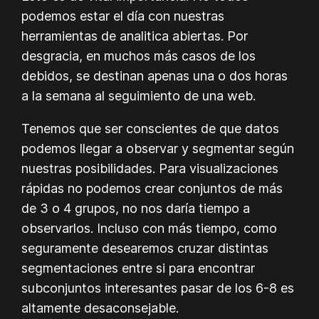
podemos estar el día con nuestras
herramientas de analitica abiertas. Por
desgracia, en muchos más casos de los
debidos, se destinan apenas una o dos horas
a la semana al seguimiento de una web.
Tenemos que ser conscientes de que datos
podemos llegar a observar y segmentar según
nuestras posibilidades. Para visualizaciones
rápidas no podemos crear conjuntos de más
de 3 o 4 grupos, no nos daría tiempo a
observarlos. Incluso con más tiempo, como
seguramente desearemos cruzar distintas
segmentaciones entre si para encontrar
subconjuntos interesantes pasar de los 6-8 es
altamente desaconsejable.