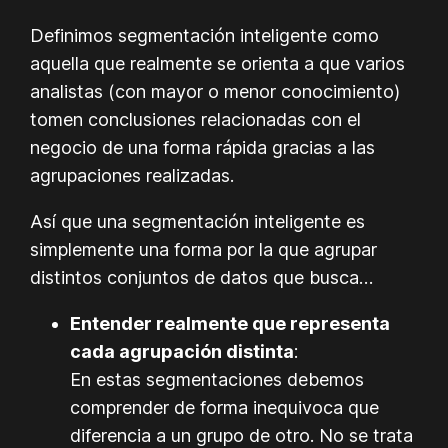
Definimos segmentación inteligente como
aquella que realmente se orienta a que varios
analistas (con mayor o menor conocimiento)
tomen conclusiones relacionadas con el
negocio de una forma rápida gracias a las
agrupaciones realizadas.
Así que una segmentación inteligente es
simplemente una forma por la que agrupar
distintos conjuntos de datos que busca…
Entender realmente que representa
cada agrupación distinta
:
En estas segmentaciones debemos
comprender de forma inequivoca que
diferencia a un grupo de otro. No se trata