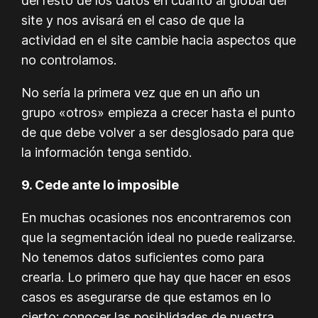
del resto de los datos en cuanto al global del
site y nos avisará en el caso de que la
actividad en el site cambie hacia aspectos que
no controlamos.
No sería la primera vez que en un año un
grupo «otros» empieza a crecer hasta el punto
de que debe volver a ser desglosado para que
la información tenga sentido.
9. Cede ante lo imposible
En muchas ocasiones nos encontraremos con
que la segmentación ideal no puede realizarse.
No tenemos datos suficientes como para
crearla. Lo primero que hay que hacer en esos
casos es asegurarse de que estamos en lo
cierto: conocer las posiblidades de nuestra