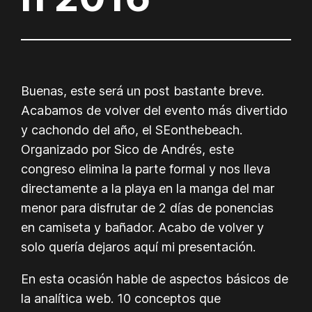
Buenas, este será un post bastante breve.
Acabamos de volver del evento más divertido
y cachondo del año, el SEonthebeach.
Organizado por Sico de Andrés, este
congreso elimina la parte formal y nos lleva
directamente a la playa en la manga del mar
menor para disfrutar de 2 días de ponencias
en camiseta y bañador. Acabo de volver y
solo quería dejaros aquí mi presentación.
En esta ocasión hable de aspectos básicos de
la analítica web. 10 conceptos que