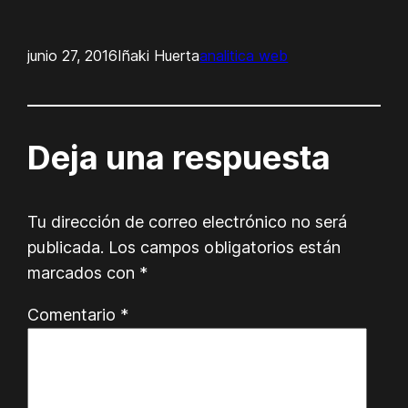
junio 27, 2016
Iñaki Huerta
analitica web
Deja una respuesta
Tu dirección de correo electrónico no será
publicada.
Los campos obligatorios están
marcados con
*
Comentario
*