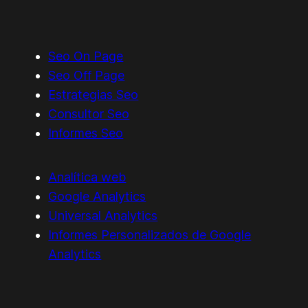
Seo On Page
Seo Off Page
Estrategias Seo
Consultor Seo
Informes Seo
Analítica web
Google Analytics
Universal Analytics
Informes Personalizados de Google
Analytics