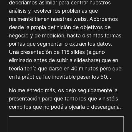
deberíamos asimilar para centrar nuestros
análisis y resolver los problemas que
realmente tienen nuestras webs. Abordamos
desde la propia definición de objetivos de
negocio y de medición, hasta distintas formas
por las que segmentar o extraer los datos.
Una presentación de 115 slides (alguno
eliminado antes de subir a slideshare) que en
teoría tenía que darse en 40 minutos pero que
en la práctica fue inevitable pasar los 50…
No me enredo más, os dejo seguidamente la
presentación para que tanto los que vinistéis
como los que no podáis ojearla o descargarla.