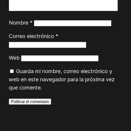
Nombre
*
Correo electrónico
*
Web
Guarda mi nombre, correo electrónico y
web en este navegador para la próxima vez
que comente.